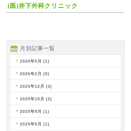
(医)井下外科クリニック
月別記事一覧
2026年5月
(1)
2026年2月
(5)
2025年12月
(3)
2025年10月
(2)
2025年9月
(1)
2025年5月
(1)