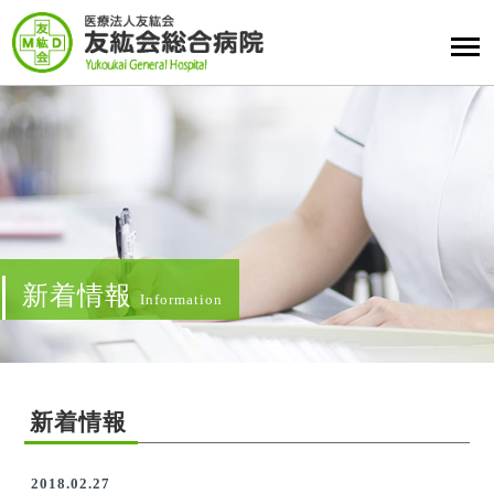
新着情報
Information
新着情報
2018.02.27