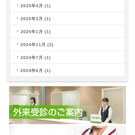
2025年4月
(1)
2025年3月
(1)
2025年1月
(1)
2024年11月
(2)
2024年7月
(1)
2024年6月
(1)