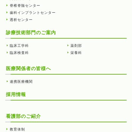
脊椎脊髄センター
歯科インプラントセンター
透析センター
診療技術部門のご案内
臨床工学科
薬剤部
臨床検査科
栄養科
医療関係者の皆様へ
連携医療機関
採用情報
看護部のご紹介
教育体制