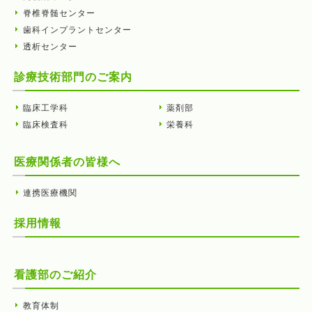
脊椎脊髄センター
歯科インプラントセンター
透析センター
診療技術部門のご案内
臨床工学科
薬剤部
臨床検査科
栄養科
医療関係者の皆様へ
連携医療機関
採用情報
看護部のご紹介
教育体制