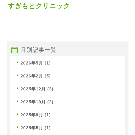
すぎもとクリニック
月別記事一覧
2026年5月
(1)
2026年2月
(5)
2025年12月
(3)
2025年10月
(2)
2025年9月
(1)
2025年5月
(1)