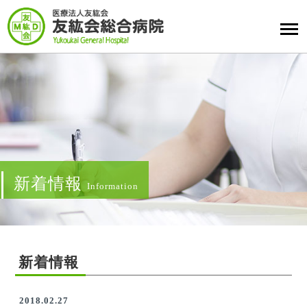
新着情報
Information
新着情報
2018.02.27