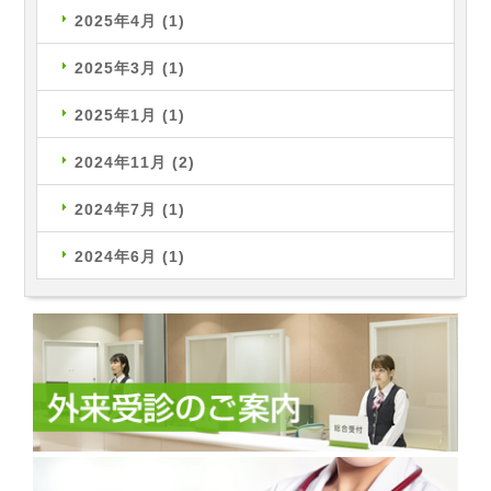
2025年4月
(1)
2025年3月
(1)
2025年1月
(1)
2024年11月
(2)
2024年7月
(1)
2024年6月
(1)