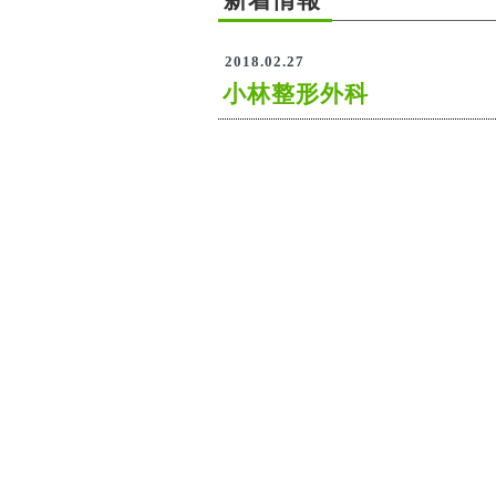
2018.02.27
小林整形外科