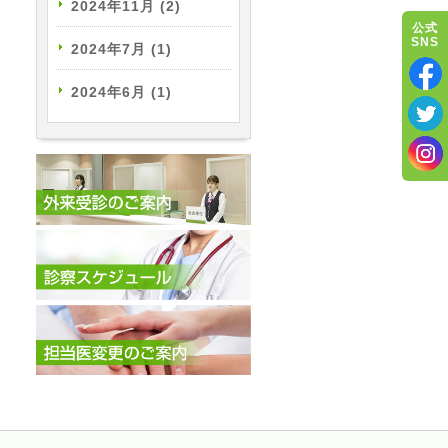
2024年11月
(2)
公式
SNS
2024年7月
(1)
2024年6月
(1)