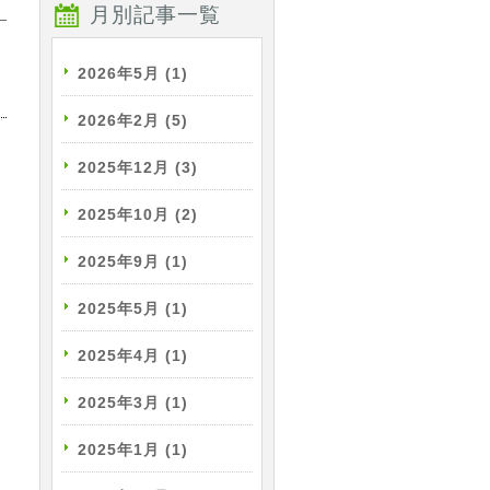
月別記事一覧
2026年5月
(1)
2026年2月
(5)
2025年12月
(3)
2025年10月
(2)
2025年9月
(1)
2025年5月
(1)
2025年4月
(1)
2025年3月
(1)
2025年1月
(1)