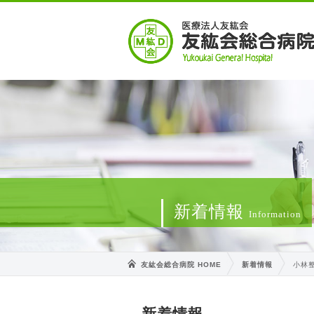
新着情報
Information
友紘会総合病院 HOME
新着情報
小林
新着情報