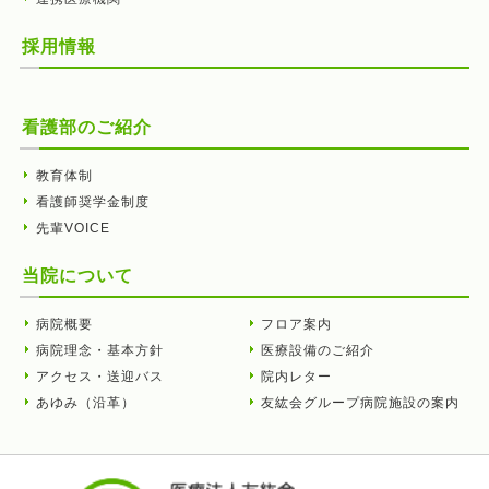
採用情報
看護部のご紹介
教育体制
看護師奨学金制度
先輩VOICE
当院について
病院概要
フロア案内
病院理念・基本方針
医療設備のご紹介
アクセス・送迎バス
院内レター
あゆみ（沿革）
友紘会グループ病院施設の案内