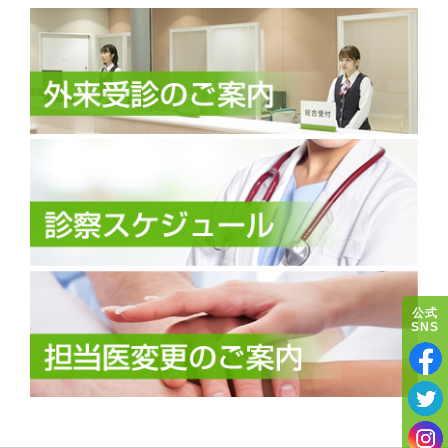
公式
SNS