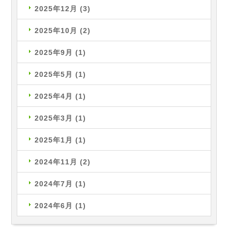
2025年12月
(3)
2025年10月
(2)
2025年9月
(1)
2025年5月
(1)
2025年4月
(1)
2025年3月
(1)
2025年1月
(1)
2024年11月
(2)
2024年7月
(1)
2024年6月
(1)