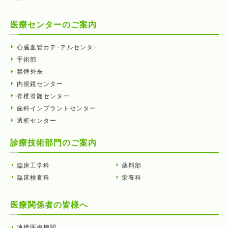
医療センターのご案内
心臓血管カテｰテルセンタｰ
手術部
禁煙外来
内視鏡センター
脊椎脊髄センター
歯科インプラントセンター
透析センター
診療技術部門のご案内
臨床工学科
薬剤部
臨床検査科
栄養科
医療関係者の皆様へ
連携医療機関