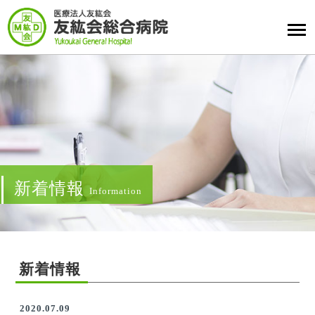
新着情報
Information
新着情報
2020.07.09