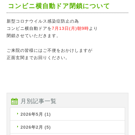
コンビニ横自動ドア閉鎖について
新型コロナウイルス感染症防止の為
コンビニ横自動ドアを
7月13日(月)朝9時
より
閉鎖させていただきます。
ご来院の皆様にはご不便をおかけしますが
正面玄関までお回りください。
月別記事一覧
2026年5月
(1)
2026年2月
(5)