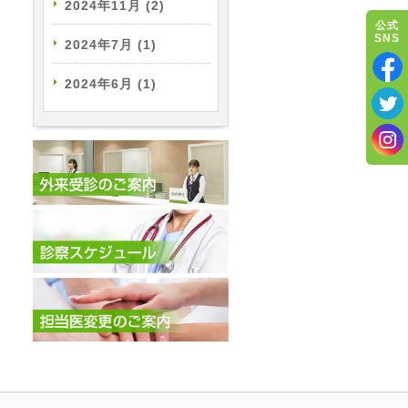
2024年11月
(2)
公式
SNS
2024年7月
(1)
2024年6月
(1)