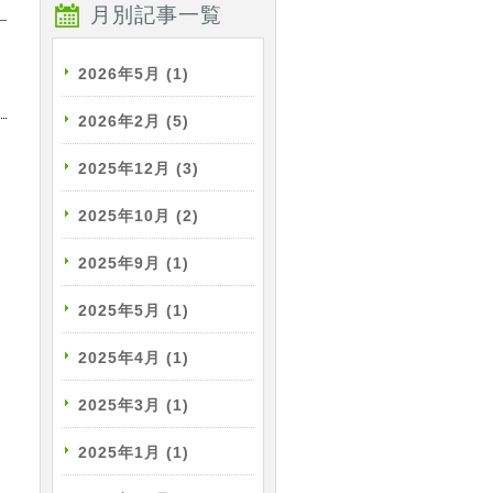
月別記事一覧
2026年5月
(1)
2026年2月
(5)
2025年12月
(3)
2025年10月
(2)
2025年9月
(1)
2025年5月
(1)
2025年4月
(1)
2025年3月
(1)
2025年1月
(1)