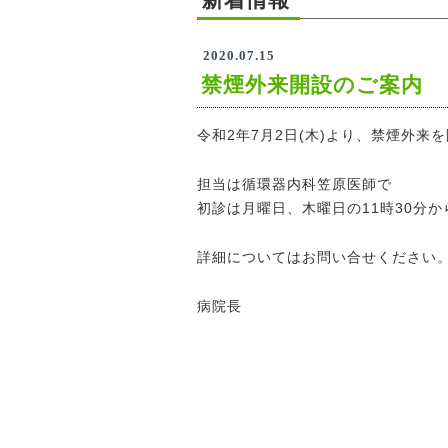
2020.07.15
禁煙外来開設のご案内
令和2年7月2日(木)より、禁煙外来
担当は循環器内科笠原医師で
初診は月曜日、木曜日の11時30分か
詳細についてはお問い合せください
病院長