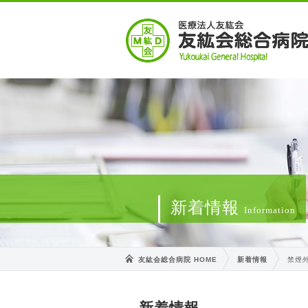
新着情報
Information
友紘会総合病院 HOME
新着情報
禁煙
新着情報