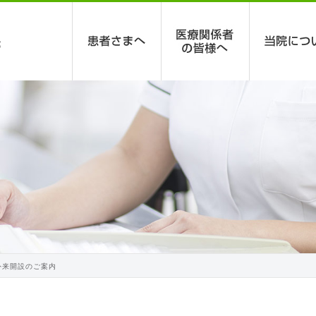
外来開設のご案内