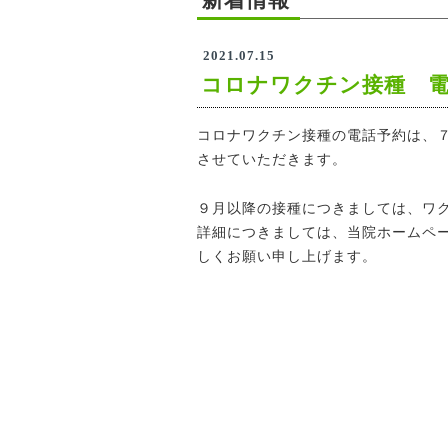
2021.07.15
コロナワクチン接種 電
コロナワクチン接種の電話予約は、
させていただきます。
９月以降の接種につきましては、ワ
詳細につきましては、当院ホームペ
しくお願い申し上げます。