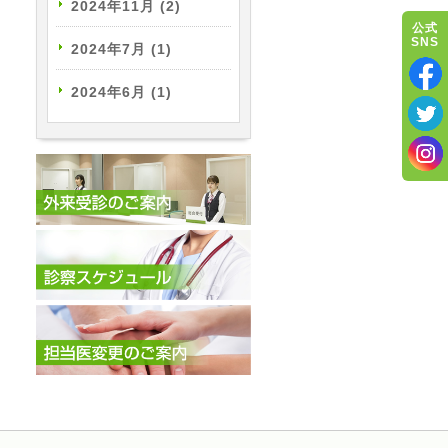
2024年11月
(2)
公式
SNS
2024年7月
(1)
2024年6月
(1)