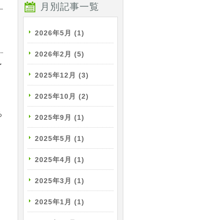
月別記事一覧
2026年5月
(1)
2026年2月
(5)
了
2025年12月
(3)
2025年10月
(2)
ろ
2025年9月
(1)
2025年5月
(1)
2025年4月
(1)
2025年3月
(1)
2025年1月
(1)