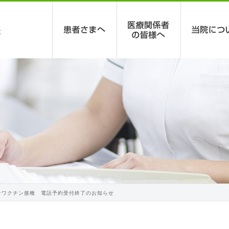
ナワクチン接種 電話予約受付終了のお知らせ