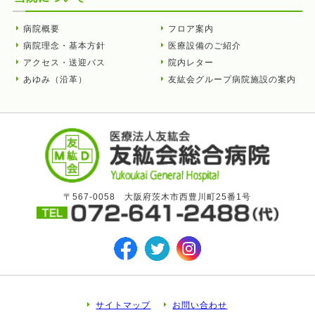
病院概要
フロア案内
病院理念・基本方針
医療設備のご紹介
アクセス・送迎バス
院内レター
あゆみ（沿革）
友紘会グループ病院施設の案内
〒567-0058 大阪府茨木市西豊川町25番1号
サイトマップ
お問い合わせ