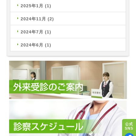
2025年1月
(1)
2024年11月
(2)
2024年7月
(1)
2024年6月
(1)
公式
SNS