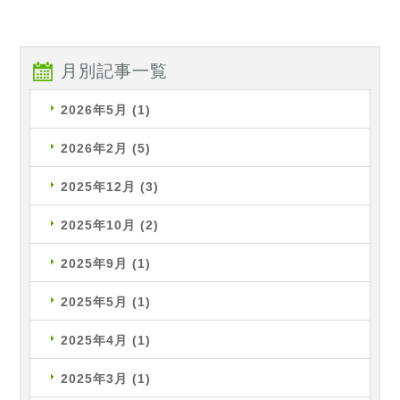
月別記事一覧
2026年5月
(1)
2026年2月
(5)
2025年12月
(3)
2025年10月
(2)
2025年9月
(1)
2025年5月
(1)
2025年4月
(1)
2025年3月
(1)