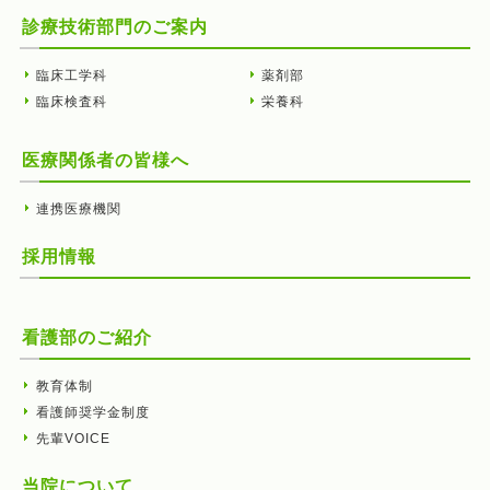
診療技術部門のご案内
臨床工学科
薬剤部
臨床検査科
栄養科
医療関係者の皆様へ
連携医療機関
採用情報
看護部のご紹介
教育体制
看護師奨学金制度
先輩VOICE
当院について