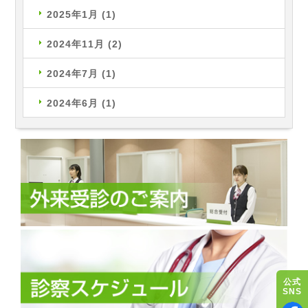
2025年1月
(1)
2024年11月
(2)
2024年7月
(1)
2024年6月
(1)
公式
SNS