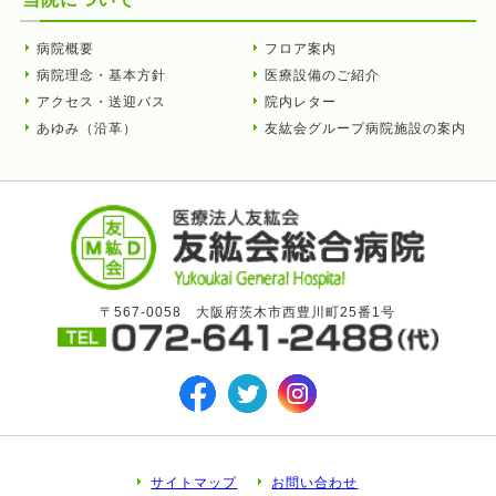
病院概要
フロア案内
病院理念・基本方針
医療設備のご紹介
アクセス・送迎バス
院内レター
あゆみ（沿革）
友紘会グループ病院施設の案内
〒567-0058 大阪府茨木市西豊川町25番1号
サイトマップ
お問い合わせ