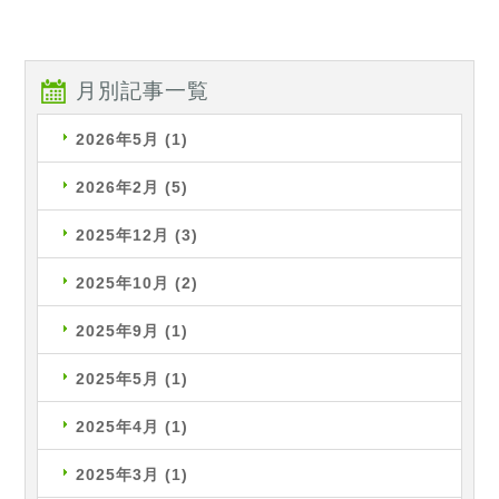
月別記事一覧
2026年5月
(1)
2026年2月
(5)
2025年12月
(3)
2025年10月
(2)
2025年9月
(1)
2025年5月
(1)
2025年4月
(1)
2025年3月
(1)