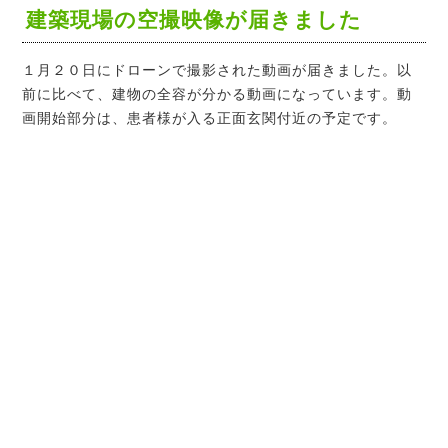
建築現場の空撮映像が届きました
１月２０日にドローンで撮影された動画が届きました。以
前に比べて、建物の全容が分かる動画になっています。動
画開始部分は、患者様が入る正面玄関付近の予定です。