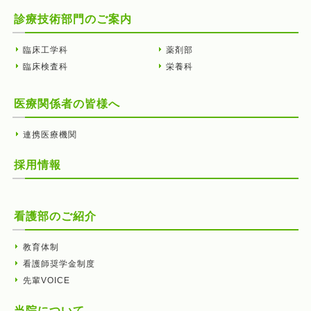
診療技術部門のご案内
臨床工学科
薬剤部
臨床検査科
栄養科
医療関係者の皆様へ
連携医療機関
採用情報
看護部のご紹介
教育体制
看護師奨学金制度
先輩VOICE
当院について