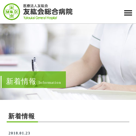
新着情報
Information
新着情報
2018.01.23