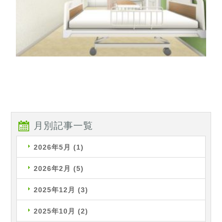
月別記事一覧
2026年5月
(1)
2026年2月
(5)
2025年12月
(3)
2025年10月
(2)