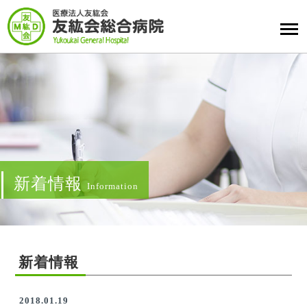
新着情報
Information
新着情報
2018.01.19