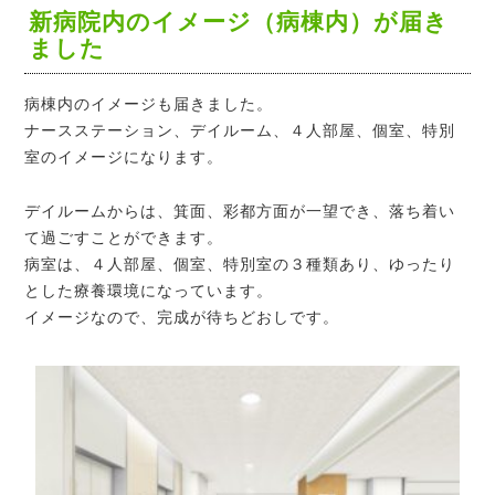
新病院内のイメージ（病棟内）が届き
ました
病棟内のイメージも届きました。
ナースステーション、デイルーム、４人部屋、個室、特別
室のイメージになります。
デイルームからは、箕面、彩都方面が一望でき、落ち着い
て過ごすことができます。
病室は、４人部屋、個室、特別室の３種類あり、ゆったり
とした療養環境になっています。
イメージなので、完成が待ちどおしです。