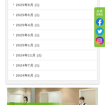
2025年9月
(1)
公式
SNS
2025年5月
(1)
2025年4月
(1)
2025年3月
(1)
2025年1月
(1)
2024年11月
(2)
2024年7月
(1)
2024年6月
(1)