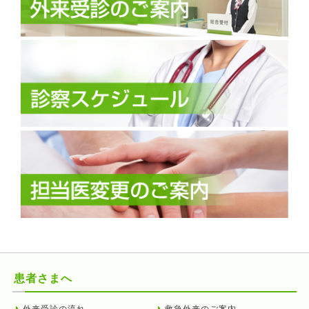
患者さまへ
外来受診の流れ
救急外来のご案内