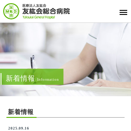
新着情報
Information
新着情報
2025.09.16