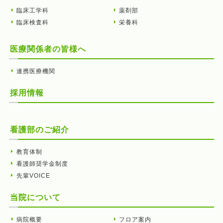
臨床工学科
薬剤部
臨床検査科
栄養科
医療関係者の皆様へ
連携医療機関
採用情報
看護部のご紹介
教育体制
看護師奨学金制度
先輩VOICE
当院について
病院概要
フロア案内