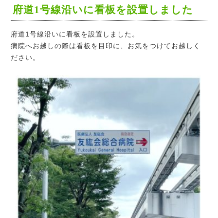
府道1号線沿いに看板を設置しました
府道1号線沿いに看板を設置しました。
病院へお越しの際は看板を目印に、お気をつけてお越しく
ださい。