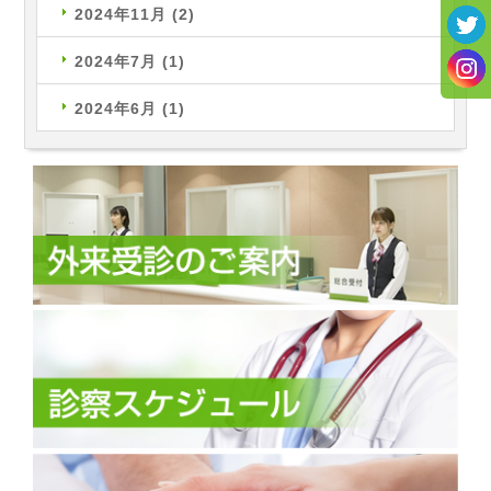
2024年11月
(2)
2024年7月
(1)
2024年6月
(1)