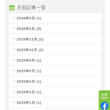
月別記事一覧
2026年5月
(1)
2026年2月
(5)
2025年12月
(3)
2025年10月
(2)
2025年9月
(1)
2025年5月
(1)
2025年4月
(1)
2025年3月
(1)
公式
SNS
2025年1月
(1)