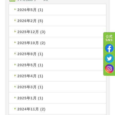
2026年5月
(1)
2026年2月
(5)
2025年12月
(3)
公式
SNS
2025年10月
(2)
2025年9月
(1)
2025年5月
(1)
2025年4月
(1)
2025年3月
(1)
2025年1月
(1)
2024年11月
(2)