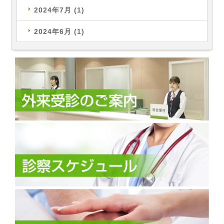
2024年7月
(1)
2024年6月
(1)