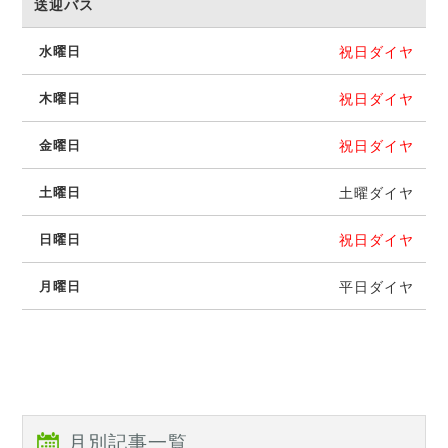
送迎バス
祝日ダイヤ
祝日ダイヤ
祝日ダイヤ
土曜ダイヤ
祝日ダイヤ
平日ダイヤ
月別記事一覧