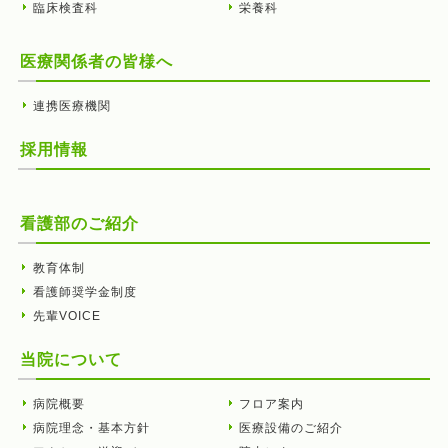
臨床検査科
栄養科
医療関係者の皆様へ
連携医療機関
採用情報
看護部のご紹介
教育体制
看護師奨学金制度
先輩VOICE
当院について
病院概要
フロア案内
病院理念・基本方針
医療設備のご紹介