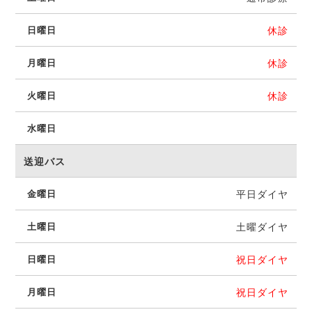
休診
休診
休診
送迎バス
平日ダイヤ
土曜ダイヤ
祝日ダイヤ
祝日ダイヤ