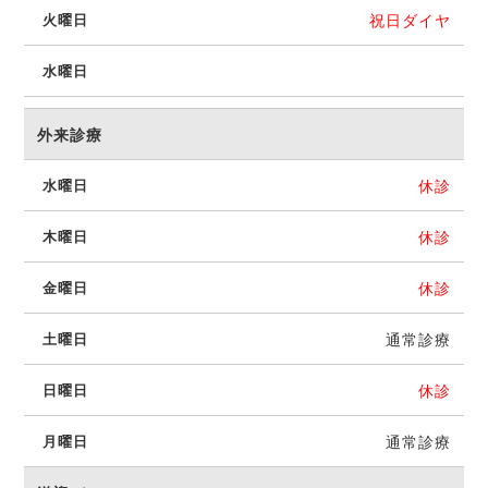
祝日ダイヤ
外来診療
休診
休診
休診
通常診療
休診
通常診療