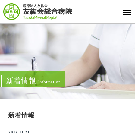
新着情報
Information
新着情報
2019.11.21