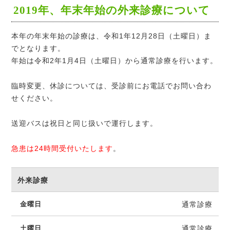
2019年、年末年始の外来診療について
本年の年末年始の診療は、令和1年12月28日（土曜日）ま
でとなります。
年始は令和2年1月4日（土曜日）から通常診療を行います。
臨時変更、休診については、受診前にお電話でお問い合わ
せください。
送迎バスは祝日と同じ扱いで運行します。
急患は24時間受付いたします
。
外来診療
通常診療
通常診療