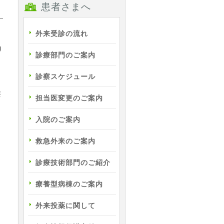
患者さまへ
外来受診の流れ
り
診療部門のご案内
診察スケジュール
療
担当医変更のご案内
。
入院のご案内
救急外来のご案内
診療技術部門のご紹介
療養型病棟のご案内
外来投薬に関して