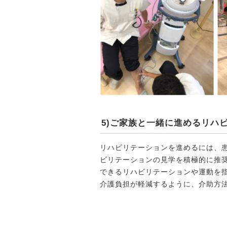
5)ご家族と一緒に進めるリハ
リハビリテーションを進めるには、
ビリテーションの見学を積極的に推
できるリハビリテーションや運動を
介護負担が軽減するように、介助方