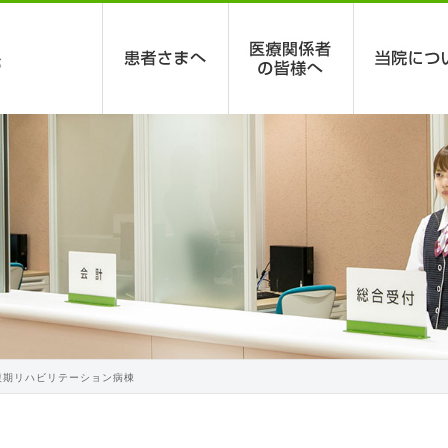
復期リハビリテーション病棟