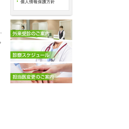
個人情報保護方針
ら