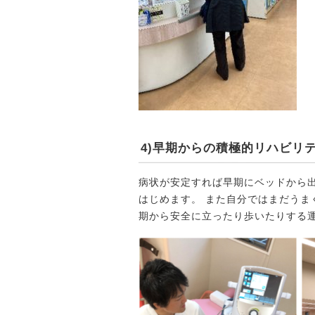
4)早期からの積極的リハビリ
病状が安定すれば早期にベッドから
はじめます。 また自分ではまだうま
期から安全に立ったり歩いたりする