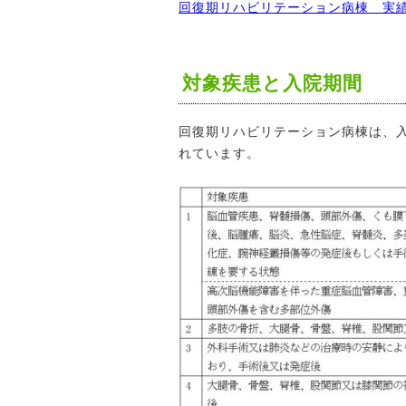
回復期リハビリテーション病棟 実
対象疾患と入院期間
回復期リハビリテーション病棟は、
れています。