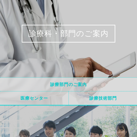
診療科・部門のご案内
診療部門のご案内
医療センター
診療技術部門