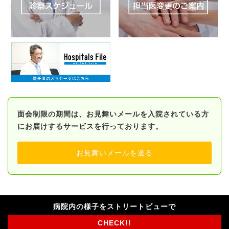
面会制限の期間は、お見舞いメールを入院されている方
にお届けするサービスを行っております。
お見舞いメールを送る
病院内の様子をストリートビューで
CHECK!!