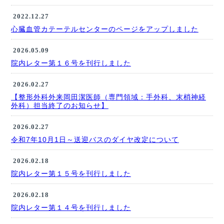
2022.12.27
心臓血管カテーテルセンターのページをアップしました
2026.05.09
院内レター第１６号を刊行しました
2026.02.27
【整形外科外来岡田潔医師（専門領域：手外科、末梢神経
外科）担当終了のお知らせ】
2026.02.27
令和7年10月1日～送迎バスのダイヤ改定について
2026.02.18
院内レター第１５号を刊行しました
2026.02.18
院内レター第１４号を刊行しました