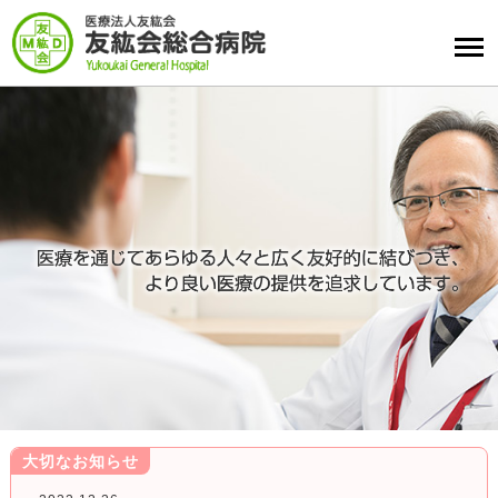
大切なお知らせ