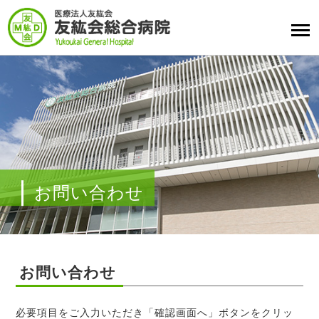
お問い合わせ
お問い合わせ
必要項目をご入力いただき「確認画面へ」ボタンをクリッ