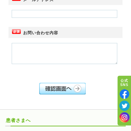
お問い合わせ内容
公式
SNS
患者さまへ