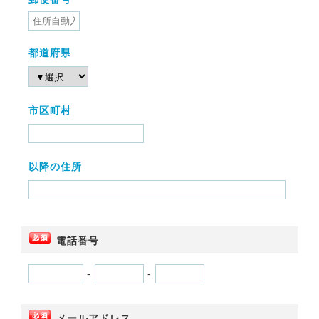
都道府県
市区町村
以降の住所
電話番号
-
-
メールアドレス