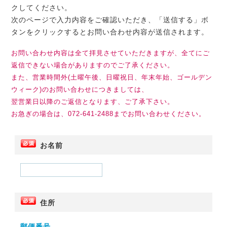
クしてください。
次のページで入力内容をご確認いただき、「送信する」ボ
タンをクリックするとお問い合わせ内容が送信されます。
お問い合わせ内容は全て拝見させていただきますが、全てにご
返信できない場合がありますのでご了承ください。
また、営業時間外(土曜午後、日曜祝日、年末年始、ゴールデン
ウィーク)のお問い合わせにつきましては、
翌営業日以降のご返信となります、ご了承下さい。
お急ぎの場合は、072-641-2488までお問い合わせください。
お名前
住所
郵便番号