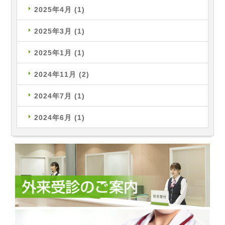
2025年4月
(1)
2025年3月
(1)
2025年1月
(1)
2024年11月
(2)
2024年7月
(1)
2024年6月
(1)