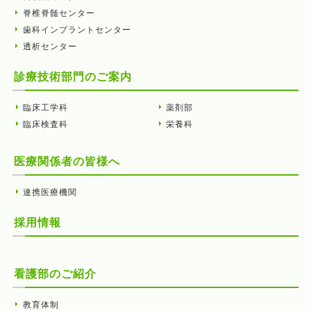
脊椎脊髄センター
歯科インプラントセンター
透析センター
診療技術部門のご案内
臨床工学科
薬剤部
臨床検査科
栄養科
医療関係者の皆様へ
連携医療機関
採用情報
看護部のご紹介
教育体制