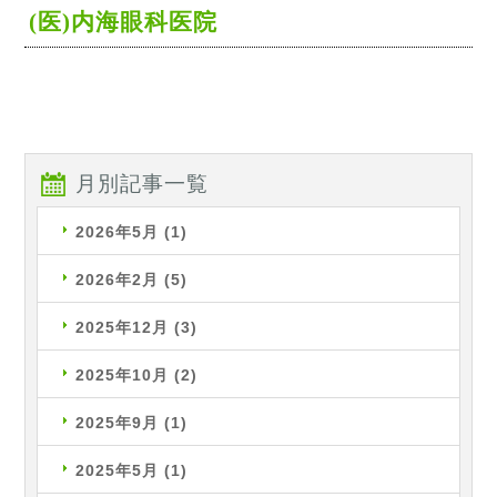
(医)内海眼科医院
月別記事一覧
2026年5月
(1)
2026年2月
(5)
2025年12月
(3)
2025年10月
(2)
2025年9月
(1)
2025年5月
(1)