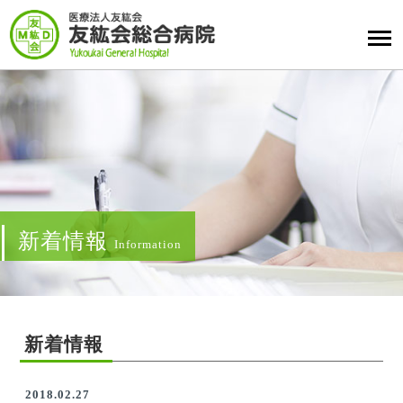
新着情報
Information
新着情報
2018.02.27