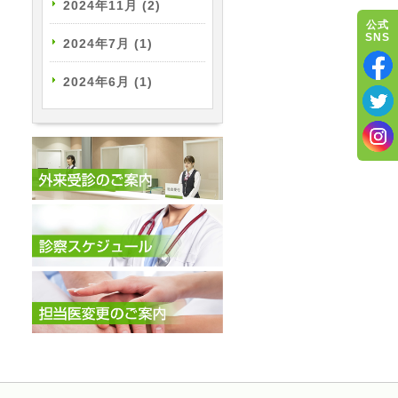
2024年11月
(2)
公式
SNS
2024年7月
(1)
2024年6月
(1)