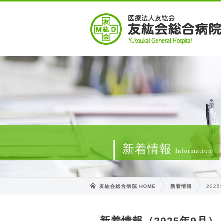
新着情報
Information
友紘会総合病院 HOME
新着情報
202
新着情報（2025年9月）