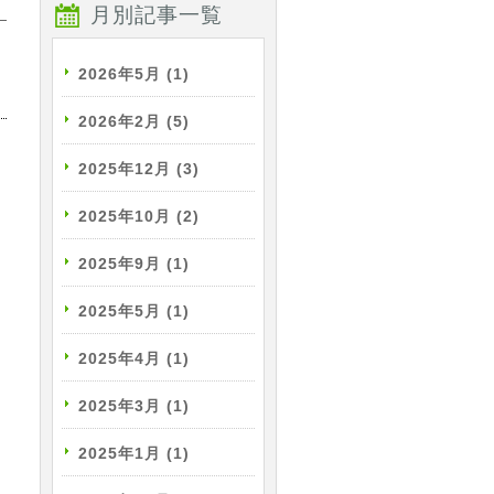
月別記事一覧
2026年5月
(1)
2026年2月
(5)
2025年12月
(3)
2025年10月
(2)
2025年9月
(1)
2025年5月
(1)
2025年4月
(1)
2025年3月
(1)
2025年1月
(1)