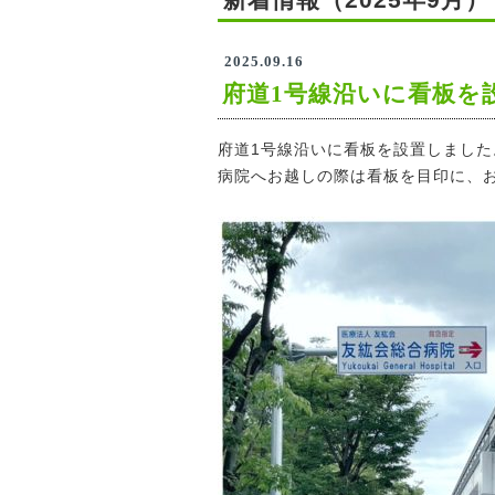
2025.09.16
府道1号線沿いに看板を
府道1号線沿いに看板を設置しました
病院へお越しの際は看板を目印に、