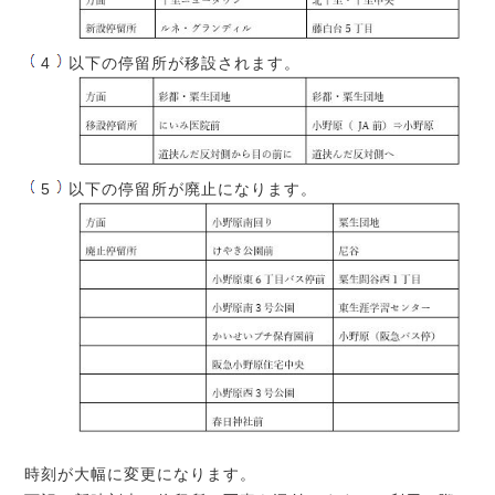
以下の停留所が移設されます。
以下の停留所が廃止になります。
時刻が大幅に変更になります。