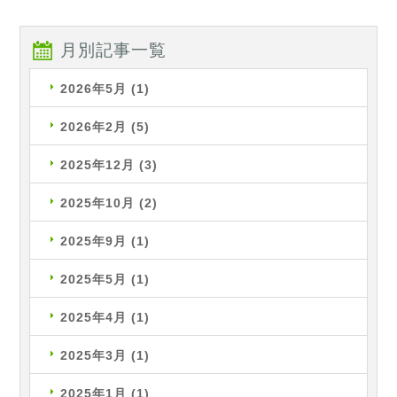
月別記事一覧
2026年5月
(1)
2026年2月
(5)
2025年12月
(3)
2025年10月
(2)
2025年9月
(1)
2025年5月
(1)
2025年4月
(1)
2025年3月
(1)
2025年1月
(1)