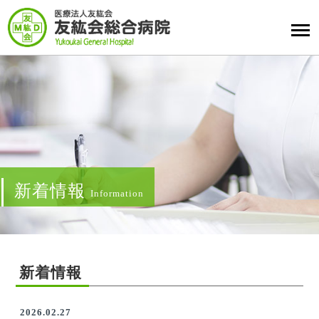
新着情報
Information
新着情報
2026.02.27