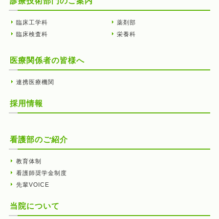
診療技術部門のご案内
臨床工学科
薬剤部
臨床検査科
栄養科
医療関係者の皆様へ
連携医療機関
採用情報
看護部のご紹介
教育体制
看護師奨学金制度
先輩VOICE
当院について