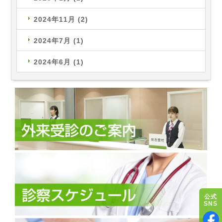
2024年11月
(2)
2024年7月
(1)
2024年6月
(1)
公式
SNS