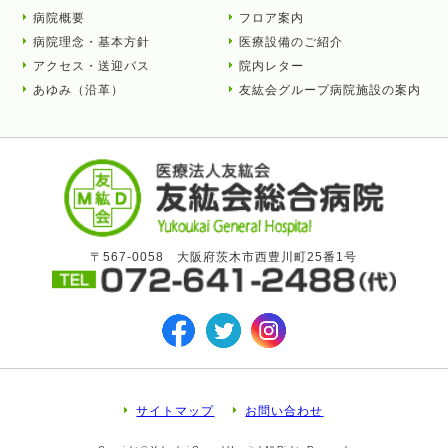
病院概要
フロア案内
病院理念・基本方針
医療設備のご紹介
アクセス・送迎バス
院内レター
あゆみ（沿革）
友紘会グループ病院施設の案内
〒567-0058 大阪府茨木市西豊川町25番1号
サイトマップ
お問い合わせ