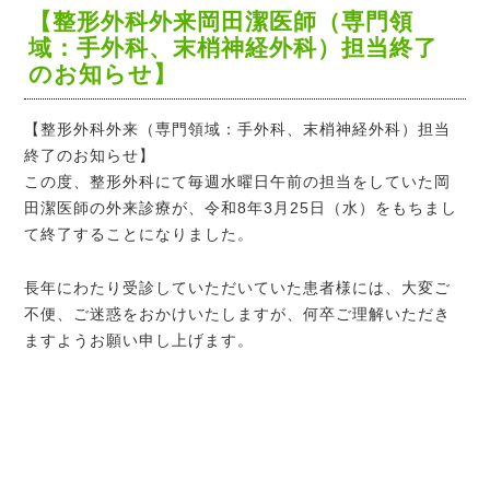
【整形外科外来岡田潔医師（専門領
域：手外科、末梢神経外科）担当終了
のお知らせ】
【整形外科外来（専門領域：手外科、末梢神経外科）担当
終了のお知らせ】
この度、整形外科にて毎週水曜日午前の担当をしていた岡
田潔医師の外来診療が、令和8年3月25日（水）をもちまし
て終了することになりました。
長年にわたり受診していただいていた患者様には、大変ご
不便、ご迷惑をおかけいたしますが、何卒ご理解いただき
ますようお願い申し上げます。