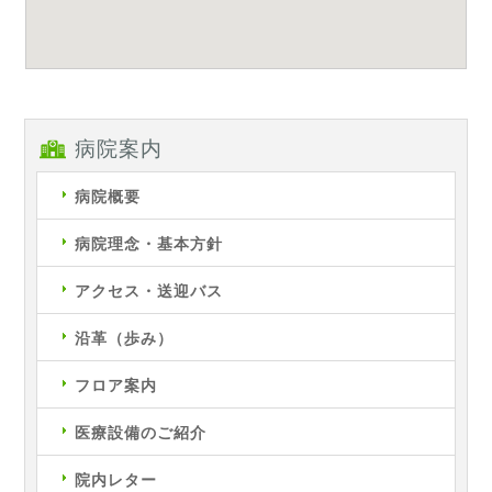
病院案内
病院概要
病院理念・基本方針
アクセス・送迎バス
沿革（歩み）
フロア案内
医療設備のご紹介
院内レター