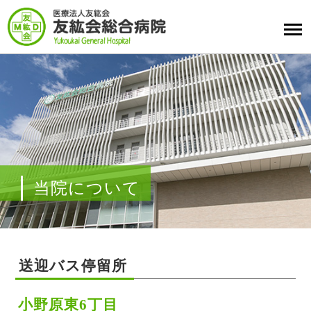
当院について
送迎バス停留所
小野原東6丁目