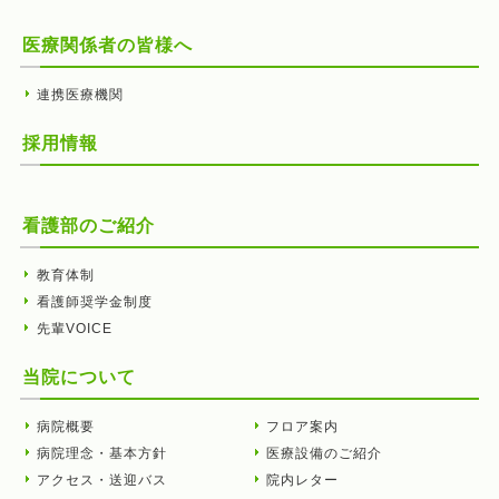
医療関係者の皆様へ
連携医療機関
採用情報
看護部のご紹介
教育体制
看護師奨学金制度
先輩VOICE
当院について
病院概要
フロア案内
病院理念・基本方針
医療設備のご紹介
アクセス・送迎バス
院内レター