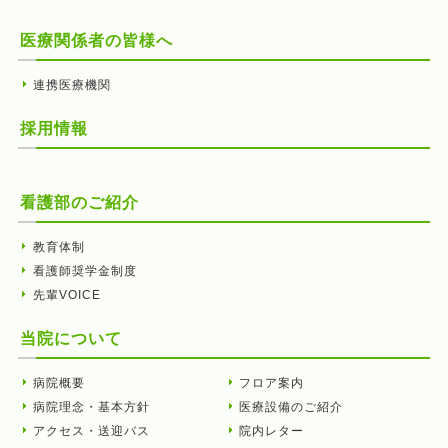
医療関係者の皆様へ
連携医療機関
採用情報
看護部のご紹介
教育体制
看護師奨学金制度
先輩VOICE
当院について
病院概要
フロア案内
病院理念・基本方針
医療設備のご紹介
アクセス・送迎バス
院内レター