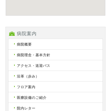
病院案内
病院概要
病院理念・基本方針
アクセス・送迎バス
沿革（歩み）
フロア案内
医療設備のご紹介
院内レター