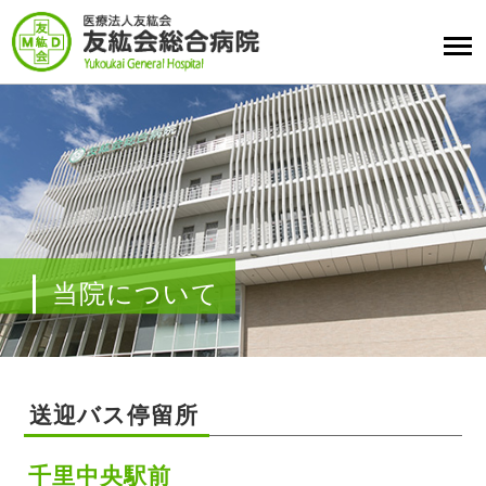
当院について
送迎バス停留所
千里中央駅前