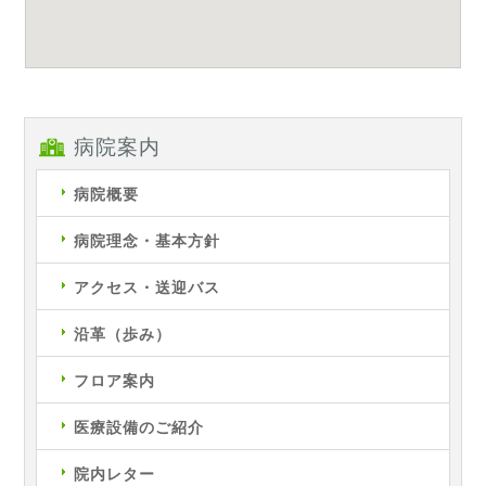
病院案内
病院概要
病院理念・基本方針
アクセス・送迎バス
沿革（歩み）
フロア案内
医療設備のご紹介
院内レター