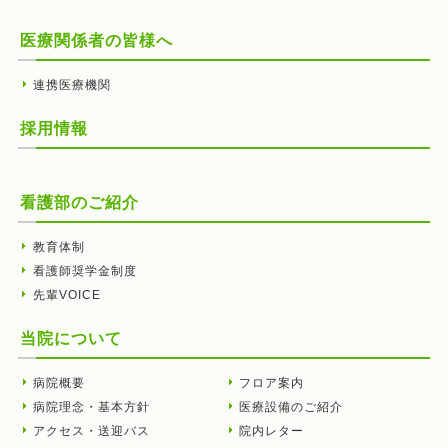
医療関係者の皆様へ
連携医療機関
採用情報
看護部のご紹介
教育体制
看護師奨学金制度
先輩VOICE
当院について
病院概要
フロア案内
病院理念・基本方針
医療設備のご紹介
アクセス・送迎バス
院内レター