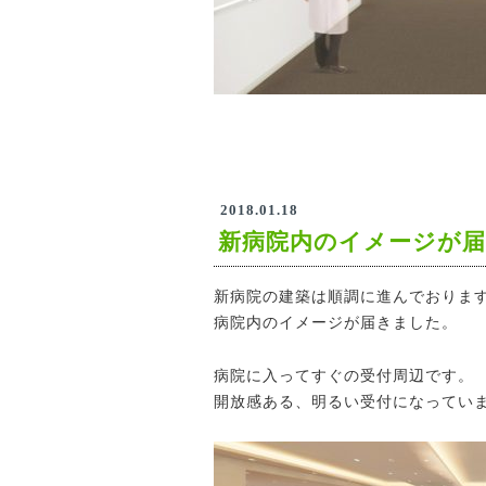
2018.01.18
新病院内のイメージが
新病院の建築は順調に進んでおりま
病院内のイメージが届きました。
病院に入ってすぐの受付周辺です。
開放感ある、明るい受付になってい