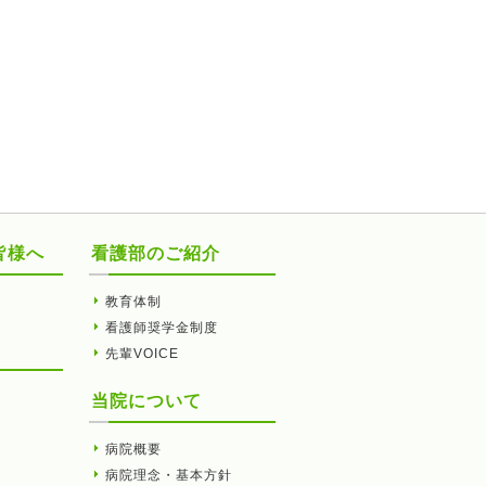
皆様へ
看護部のご紹介
教育体制
看護師奨学金制度
先輩VOICE
当院について
病院概要
病院理念・基本方針