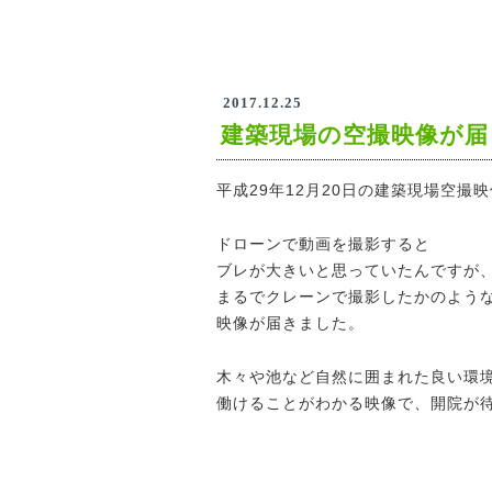
2017.12.25
建築現場の空撮映像が届
平成29年12月20日の建築現場空撮
ドローンで動画を撮影すると
ブレが大きいと思っていたんですが
まるでクレーンで撮影したかのよう
映像が届きました。
木々や池など自然に囲まれた良い環
働けることがわかる映像で、開院が