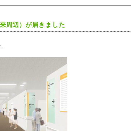
来周辺）が届きました
す。