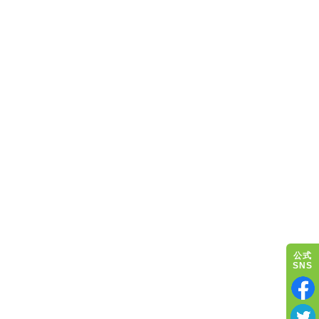
公式
SNS