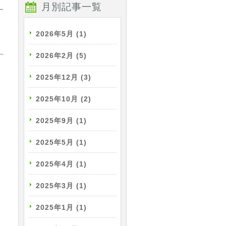
月別記事一覧
2026年5月
(1)
2026年2月
(5)
2025年12月
(3)
2025年10月
(2)
2025年9月
(1)
2025年5月
(1)
2025年4月
(1)
2025年3月
(1)
2025年1月
(1)