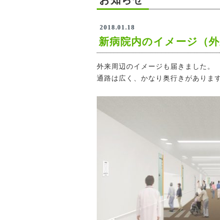
2018.01.18
新病院内のイメージ（外
外来周辺のイメージも届きました。
通路は広く、かなり奥行きがありま