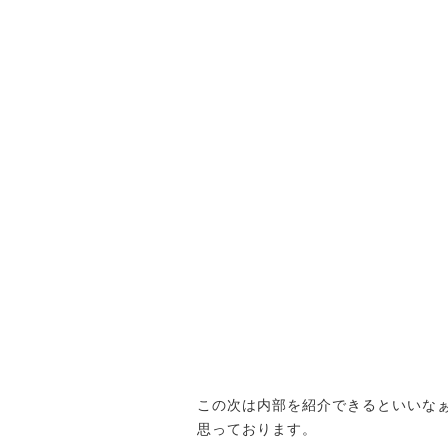
この次は内部を紹介できるといいな
思っております。