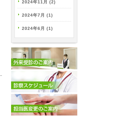
2024年11月
(2)
2024年7月
(1)
2024年6月
(1)