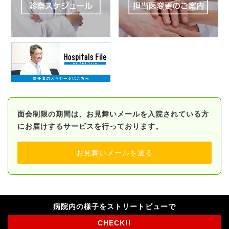
面会制限の期間は、お見舞いメールを入院されている方
にお届けするサービスを行っております。
お見舞いメールを送る
病院内の様子をストリートビューで
CHECK!!