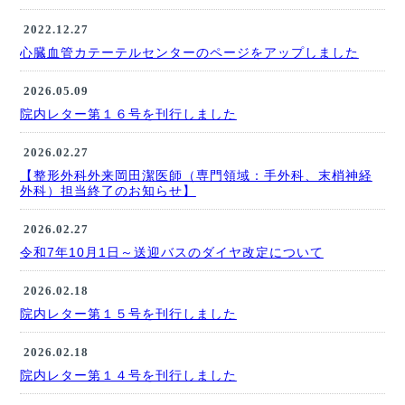
2022.12.27
心臓血管カテーテルセンターのページをアップしました
2026.05.09
院内レター第１６号を刊行しました
2026.02.27
【整形外科外来岡田潔医師（専門領域：手外科、末梢神経
外科）担当終了のお知らせ】
2026.02.27
令和7年10月1日～送迎バスのダイヤ改定について
2026.02.18
院内レター第１５号を刊行しました
2026.02.18
院内レター第１４号を刊行しました