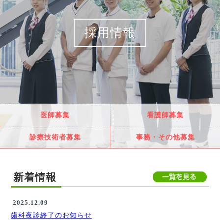
採用情報
医師募集
看護師募集
診療技術者募集
事務・その他募集
新着情報
2025.12.09
歯科夜診終了のお知らせ