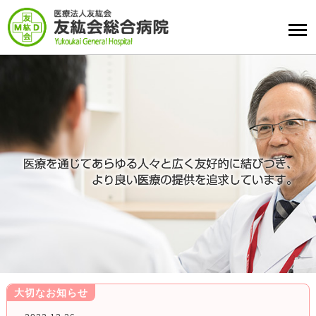
大切なお知らせ