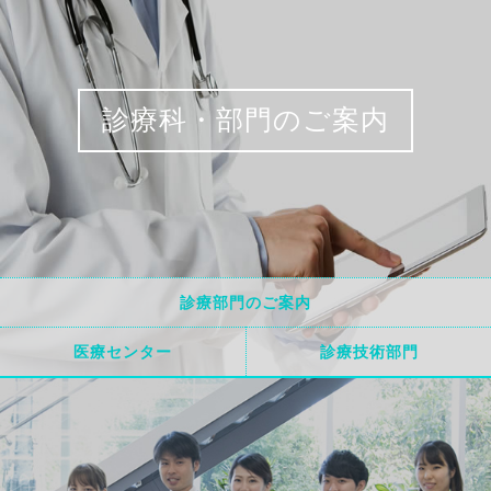
診療科・部門のご案内
診療部門のご案内
医療センター
診療技術部門