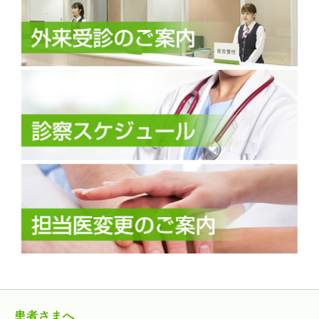
患者さまへ