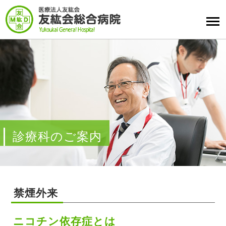
診療科のご案内
禁煙外来
ニコチン依存症とは