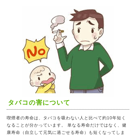
タバコの害について
喫煙者の寿命は、タバコを吸わない人と比べて約10年短く
なることが分かっています。 単なる寿命だけではなく、健
康寿命（自立して元気に過ごせる寿命）も短くなってしま