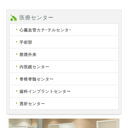
医療センター
心臓血管カテｰテルセンタｰ
手術部
禁煙外来
内視鏡センター
脊椎脊髄センター
歯科インプラントセンター
透析センター