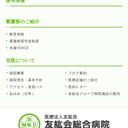
採用情報
看護部のご紹介
教育体制
看護師奨学金制度
先輩VOICE
当院について
病院概要
フロア案内
病院理念・基本方針
医療設備のご紹介
アクセス・送迎バス
院内レター
あゆみ（沿革）
友紘会グループ病院施設の案内