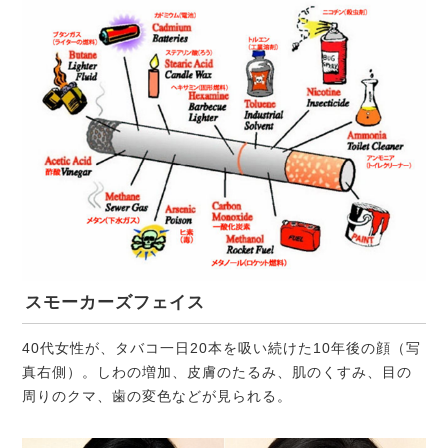
スモーカーズフェイス
40代女性が、タバコ一日20本を吸い続けた10年後の顔（写
真右側）。しわの増加、皮膚のたるみ、肌のくすみ、目の
周りのクマ、歯の変色などが見られる。