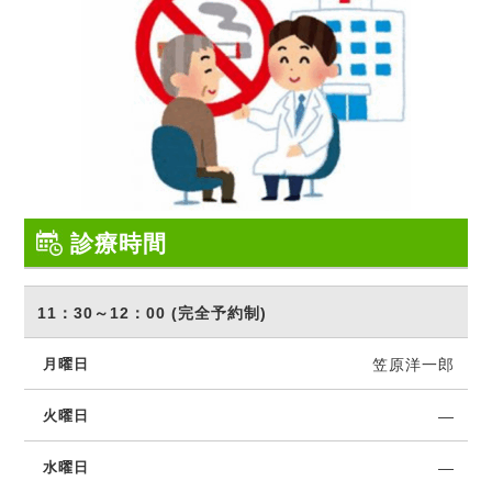
診療時間
11：30～12：00 (完全予約制)
笠原洋一郎
―
―