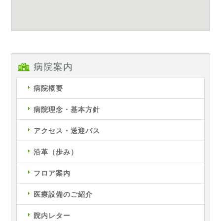
病院案内
病院概要
病院理念・基本方針
アクセス・送迎バス
沿革（歩み）
フロア案内
医療設備のご紹介
院内レター