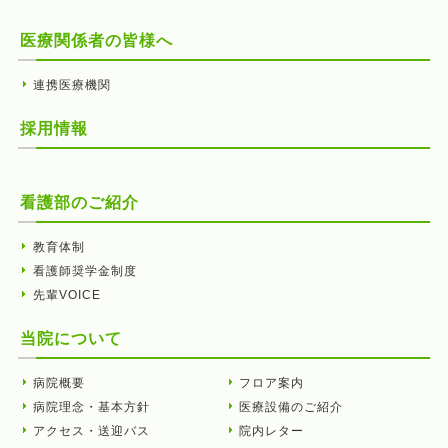
医療関係者の皆様へ
連携医療機関
採用情報
看護部のご紹介
教育体制
看護師奨学金制度
先輩VOICE
当院について
病院概要
フロア案内
病院理念・基本方針
医療設備のご紹介
アクセス・送迎バス
院内レター